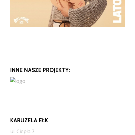
INNE NASZE PROJEKTY:
KARUZELA EŁK
ul. Ciepła 7