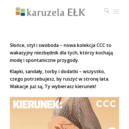
Słońce, styl i swoboda – nowa kolekcja CCC to
wakacyjny niezbędnik dla tych, którzy kochają
modę i spontaniczne przygody.
Klapki, sandały, torby i dodatki – wszystko,
czego potrzebujesz, by ruszyć w stronę lata.
Wakacje już są, Ty wybierasz kierunek!