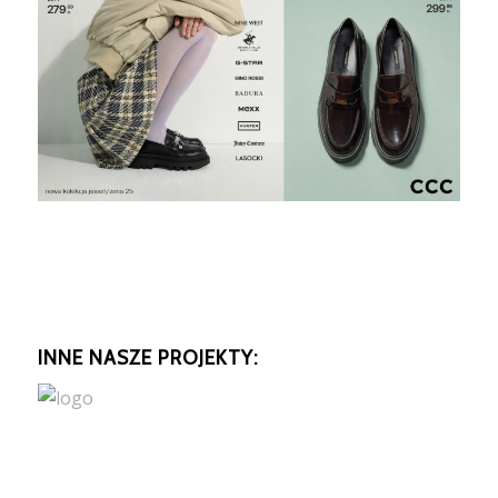
INNE NASZE PROJEKTY: